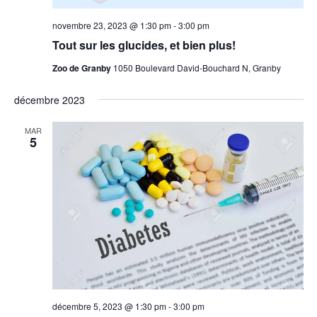
novembre 23, 2023 @ 1:30 pm
-
3:00 pm
Tout sur les glucides, et bien plus!
Zoo de Granby
1050 Boulevard David-Bouchard N, Granby
décembre 2023
MAR
5
décembre 5, 2023 @ 1:30 pm
-
3:00 pm