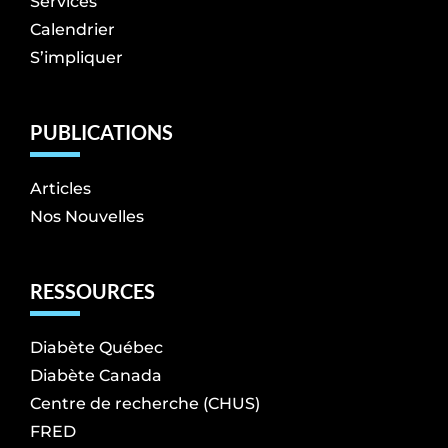
Services
Calendrier
S’impliquer
PUBLICATIONS
Articles
Nos Nouvelles
RESSOURCES
Diabète Québec
Diabète Canada
Centre de recherche (CHUS)
FRED