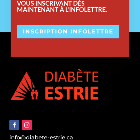
VOUS INSCRIVANT DÈS
MAINTENANT À L'INFOLETTRE.
INSCRIPTION INFOLETTRE
info@diabete-estrie.ca