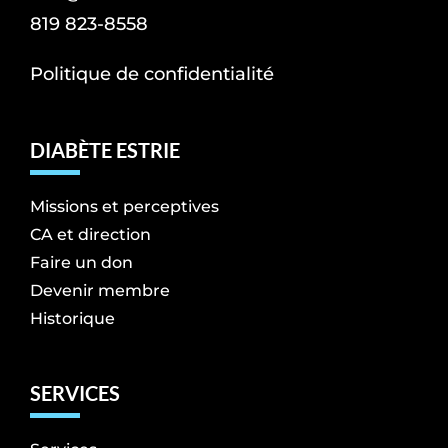
819 823-8558
Politique de confidentialité
DIABÈTE ESTRIE
Missions et perceptives
CA et direction
Faire un don
Devenir membre
Historique
SERVICES