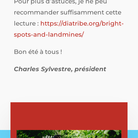
Pour plus d’astuces, je ne peu
recommander suffisamment cette
lecture :
https://diatribe.org/bright-
spots-and-landmines/
Bon été à tous !
Charles Sylvestre, président