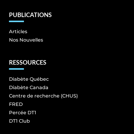
PUBLICATIONS
Articles
Nos Nouvelles
RESSOURCES
Diabète Québec
Diabète Canada
Centre de recherche (CHUS)
FRED
Percée DT1
DT1 Club