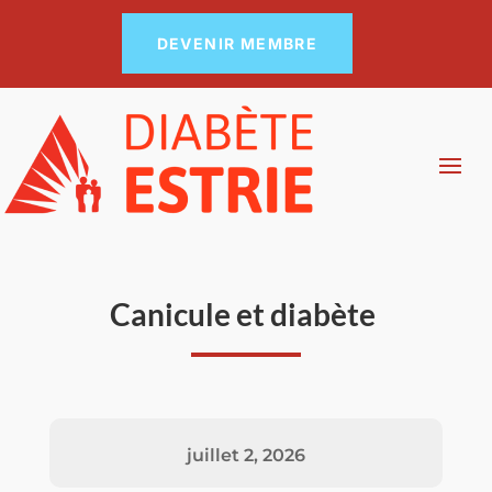
DEVENIR MEMBRE
Canicule et diabète
juillet 2, 2026