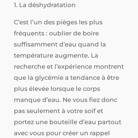
1. La déshydratation
C’est l’un des pièges les plus
fréquents : oublier de boire
suffisamment d’eau quand la
température augmente. La
recherche et l’expérience montrent
que la glycémie a tendance à être
plus élevée lorsque le corps
manque d’eau. Ne vous fiez donc
pas seulement à votre soif et
portez une bouteille d’eau partout
avec vous pour créer un rappel