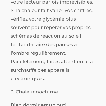
votre lecteur parfois imprévisibles.
Si la chaleur fait varier vos chiffres,
vérifiez votre glycémie plus
souvent pour repérer vos propres
schémas de réaction au soleil,
tentez de faire des pauses à
l’ombre régulièrement.
Parallèlement, faites attention à la
surchauffe des appareils
électroniques.
3. Chaleur nocturne
Bien dormir est un outil