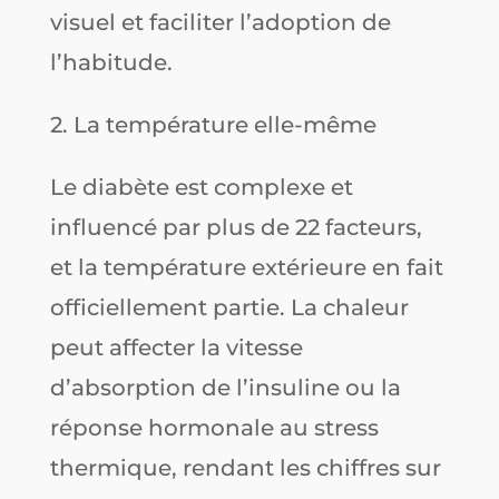
visuel et faciliter l’adoption de
l’habitude.
2. La température elle-même
Le diabète est complexe et
influencé par plus de 22 facteurs,
et la température extérieure en fait
officiellement partie. La chaleur
peut affecter la vitesse
d’absorption de l’insuline ou la
réponse hormonale au stress
thermique, rendant les chiffres sur