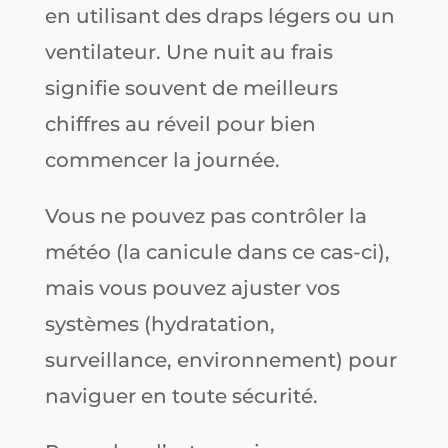
en utilisant des draps légers ou un
ventilateur. Une nuit au frais
signifie souvent de meilleurs
chiffres au réveil pour bien
commencer la journée.
Vous ne pouvez pas contrôler la
météo (la canicule dans ce cas-ci),
mais vous pouvez ajuster vos
systèmes (hydratation,
surveillance, environnement) pour
naviguer en toute sécurité.