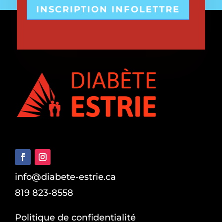
INSCRIPTION INFOLETTRE
info@diabete-estrie.ca
819 823-8558
Politique de confidentialité