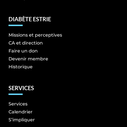
DIABÈTE ESTRIE
Missions et perceptives
CA et direction
Faire un don
Devenir membre
Historique
SERVICES
Services
Calendrier
S’impliquer