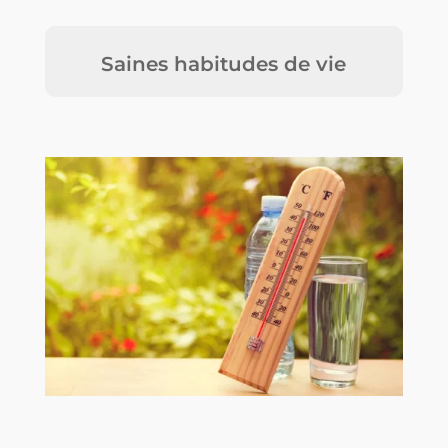
Saines habitudes de vie