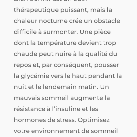
thérapeutique puissant, mais la
chaleur nocturne crée un obstacle
difficile à surmonter. Une pièce
dont la température devient trop
chaude peut nuire à la qualité du
repos et, par conséquent, pousser
la glycémie vers le haut pendant la
nuit et le lendemain matin. Un
mauvais sommeil augmente la
résistance à l’insuline et les
hormones de stress. Optimisez
votre environnement de sommeil