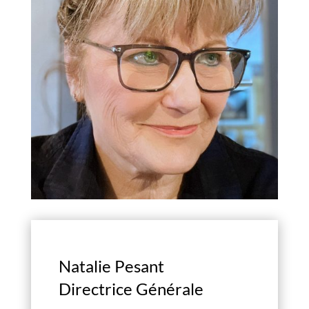
Natalie Pesant
Directrice Générale