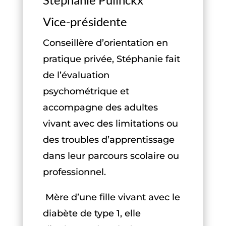
Vice-présidente
Conseillère d’orientation en
pratique privée, Stéphanie fait
de l’évaluation
psychométrique et
accompagne des adultes
vivant avec des limitations ou
des troubles d’apprentissage
dans leur parcours scolaire ou
professionnel.
Mère d’une fille vivant avec le
diabète de type 1, elle