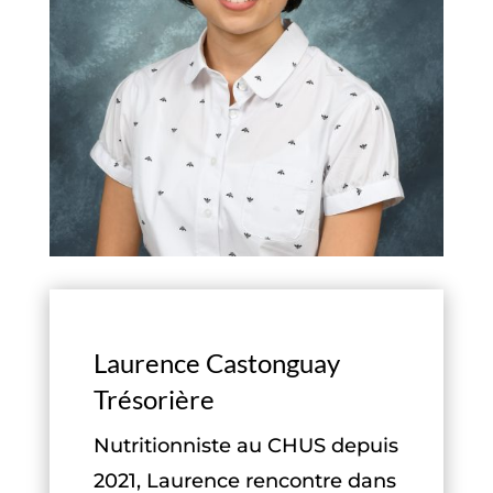
Laurence Castonguay
Trésorière
Nutritionniste au CHUS depuis
2021, Laurence rencontre dans