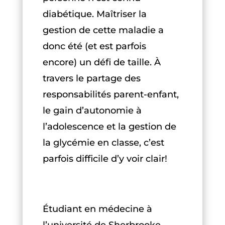
diabétique. Maîtriser la
gestion de cette maladie a
donc été (et est parfois
encore) un défi de taille. À
travers le partage des
responsabilités parent-enfant,
le gain d’autonomie à
l’adolescence et la gestion de
la glycémie en classe, c’est
parfois difficile d’y voir clair!
Étudiant en médecine à