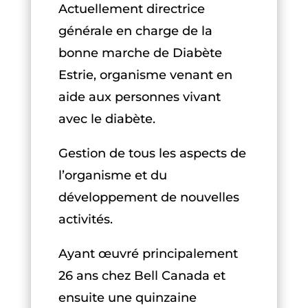
Actuellement directrice
générale en charge de la
bonne marche de Diabète
Estrie, organisme venant en
aide aux personnes vivant
avec le diabète.
Gestion de tous les aspects de
l’organisme et du
développement de nouvelles
activités.
Ayant œuvré principalement
26 ans chez Bell Canada et
ensuite une quinzaine