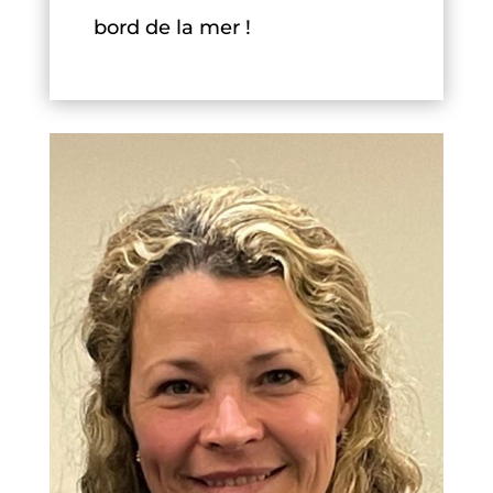
bord de la mer !