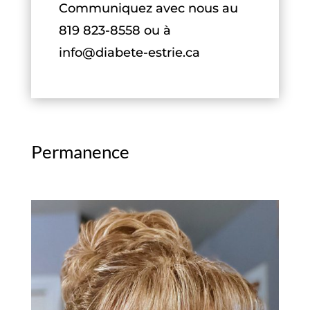
Communiquez avec nous au
819 823-8558 ou à
info@diabete-estrie.ca
Permanence