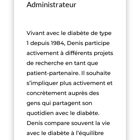
Administrateur
Vivant avec le diabète de type
1 depuis 1984, Denis participe
activement à différents projets
de recherche en tant que
patient-partenaire. Il souhaite
s’impliquer plus activement et
concrètement auprès des
gens qui partagent son
quotidien avec le diabète.
Denis compare souvent la vie
avec le diabète à l’équilibre