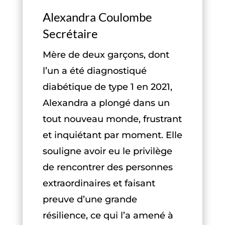
Alexandra Coulombe
Secrétaire
Mère de deux garçons, dont
l’un a été diagnostiqué
diabétique de type 1 en 2021,
Alexandra a plongé dans un
tout nouveau monde, frustrant
et inquiétant par moment. Elle
souligne avoir eu le privilège
de rencontrer des personnes
extraordinaires et faisant
preuve d’une grande
résilience, ce qui l’a amené à