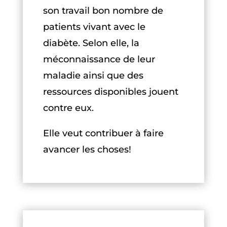
son travail bon nombre de
patients vivant avec le
diabète. Selon elle, la
méconnaissance de leur
maladie ainsi que des
ressources disponibles jouent
contre eux.
Elle veut contribuer à faire
avancer les choses!