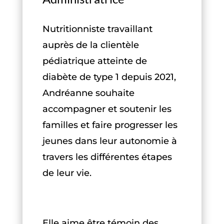
Nutritionniste travaillant
auprès de la clientèle
pédiatrique atteinte de
diabète de type 1 depuis 2021,
Andréanne souhaite
accompagner et soutenir les
familles et faire progresser les
jeunes dans leur autonomie à
travers les différentes étapes
de leur vie.
Elle aime être témoin des