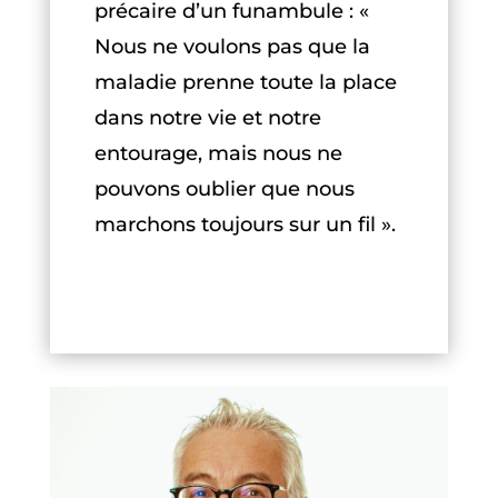
précaire d’un funambule : «
Nous ne voulons pas que la
maladie prenne toute la place
dans notre vie et notre
entourage, mais nous ne
pouvons oublier que nous
marchons toujours sur un fil ».