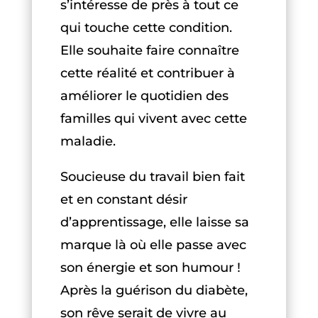
s’intéresse de près à tout ce
qui touche cette condition.
Elle souhaite faire connaître
cette réalité et contribuer à
améliorer le quotidien des
familles qui vivent avec cette
maladie.
Soucieuse du travail bien fait
et en constant désir
d’apprentissage, elle laisse sa
marque là où elle passe avec
son énergie et son humour !
Après la guérison du diabète,
son rêve serait de vivre au