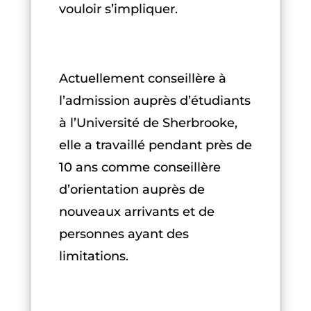
vouloir s’impliquer.
Actuellement conseillère à
l’admission auprès d’étudiants
à l’Université de Sherbrooke,
elle a travaillé pendant près de
10 ans comme conseillère
d’orientation auprès de
nouveaux arrivants et de
personnes ayant des
limitations.