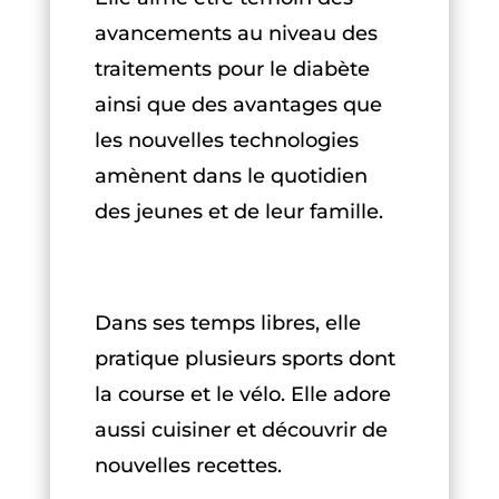
avancements au niveau des
traitements pour le diabète
ainsi que des avantages que
les nouvelles technologies
amènent dans le quotidien
des jeunes et de leur famille.
Dans ses temps libres, elle
pratique plusieurs sports dont
la course et le vélo. Elle adore
aussi cuisiner et découvrir de
nouvelles recettes.