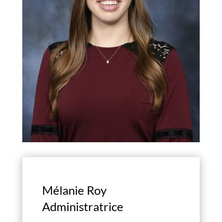
Mélanie Roy
Administratrice