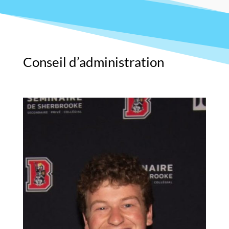
Conseil d’administration