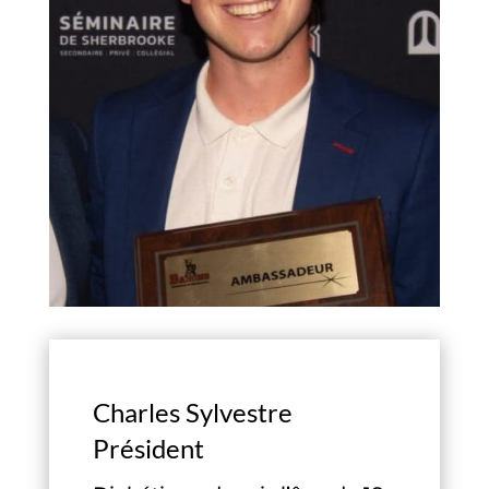
Charles Sylvestre
Président