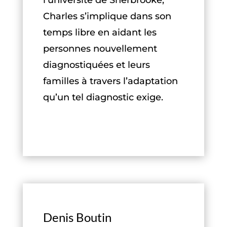
l’université de Sherbrooke,
Charles s’implique dans son
temps libre en aidant les
personnes nouvellement
diagnostiquées et leurs
familles à travers l’adaptation
qu’un tel diagnostic exige.
Denis Boutin