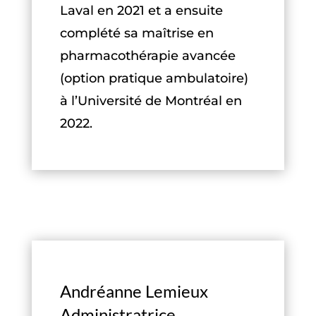
Laval en 2021 et a ensuite
complété sa maîtrise en
pharmacothérapie avancée
(option pratique ambulatoire)
à l’Université de Montréal en
2022.
Andréanne Lemieux
Administratrice