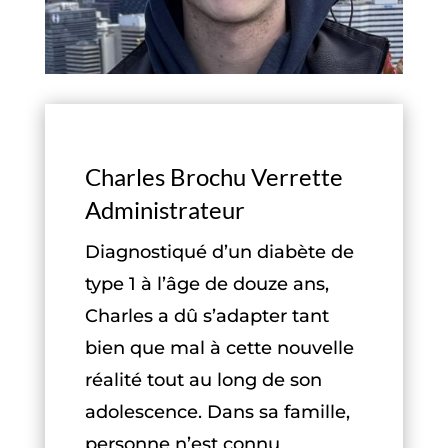
Charles Brochu Verrette
Administrateur
Diagnostiqué d’un diabète de
type 1 à l’âge de douze ans,
Charles a dû s’adapter tant
bien que mal à cette nouvelle
réalité tout au long de son
adolescence. Dans sa famille,
personne n’est connu