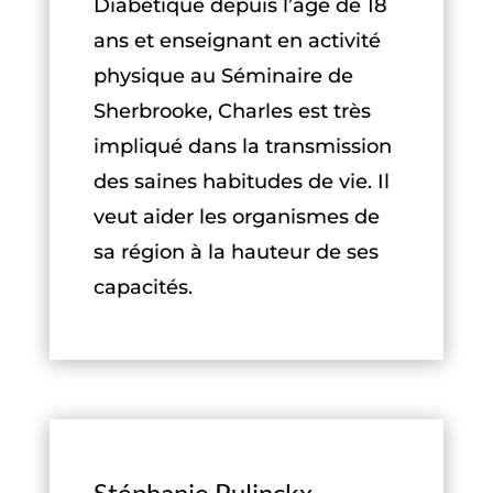
Diabétique depuis l’âge de 18
ans et enseignant en activité
physique au Séminaire de
Sherbrooke, Charles est très
impliqué dans la transmission
des saines habitudes de vie. Il
veut aider les organismes de
sa région à la hauteur de ses
capacités.
Stéphanie Pulinckx