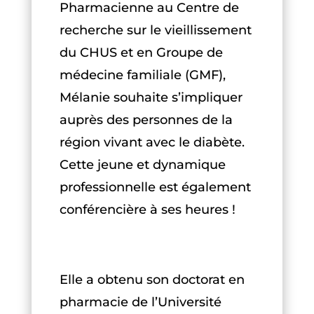
Pharmacienne au Centre de
recherche sur le vieillissement
du CHUS et en Groupe de
médecine familiale (GMF),
Mélanie souhaite s’impliquer
auprès des personnes de la
région vivant avec le diabète.
Cette jeune et dynamique
professionnelle est également
conférencière à ses heures !
Elle a obtenu son doctorat en
pharmacie de l’Université