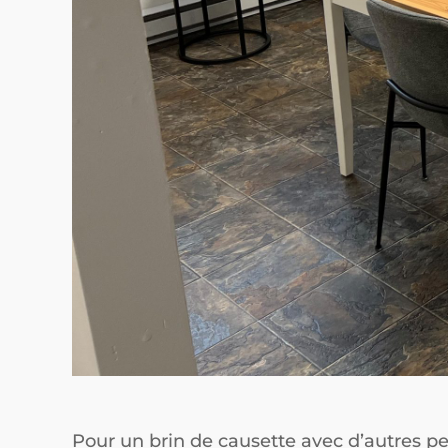
Pour un brin de causette avec d’autres pe