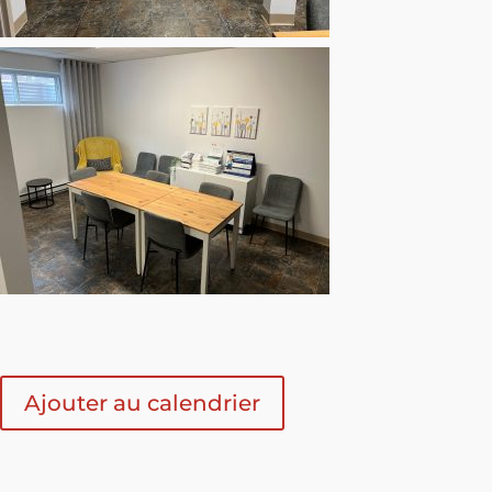
Ajouter au calendrier