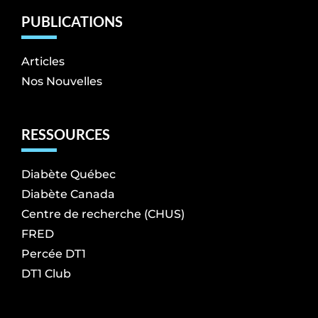
PUBLICATIONS
Articles
Nos Nouvelles
RESSOURCES
Diabète Québec
Diabète Canada
Centre de recherche (CHUS)
FRED
Percée DT1
DT1 Club