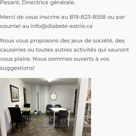
Pesant, Directrice générale.
Merci de vous inscrire au 819-823-8558 ou par
courriel au info@diabete-estrie.ca
Nous vous proposons des jeux de société, des
causeries ou toutes autres activités qui sauront
vous plaire. Nous sommes ouverts à vos
suggestions!