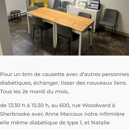
Pour un brin de causette avec d’autres personnes
diabétiques, échanger, tisser des nouveaux liens.
Tous les 2e mardi du mois,
de 13:30 h à 15:30 h, au 600, rue Woodward à
Sherbrooke avec Anne Marcoux notre infirmière
elle même diabétique de type 1, et Natalie