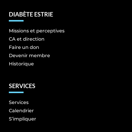
DIABÈTE ESTRIE
Missions et perceptives
CA et direction
Faire un don
Devenir membre
Historique
SERVICES
Services
Calendrier
S’impliquer