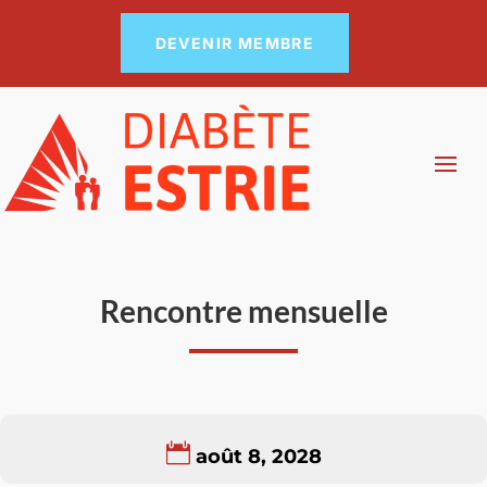
DEVENIR MEMBRE
Rencontre mensuelle
août 8, 2028