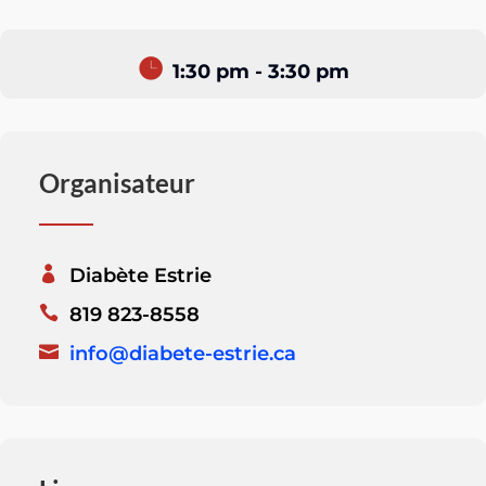
1:30 pm - 3:30 pm
Organisateur
Diabète Estrie
819 823-8558
info@diabete-estrie.ca