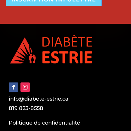
info@diabete-estrie.ca
819 823-8558
Politique de confidentialité