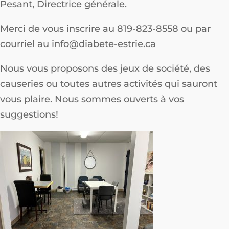
Pesant, Directrice générale.
Merci de vous inscrire au 819-823-8558 ou par
courriel au info@diabete-estrie.ca
Nous vous proposons des jeux de société, des
causeries ou toutes autres activités qui sauront
vous plaire. Nous sommes ouverts à vos
suggestions!