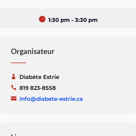
1:30 pm - 3:30 pm
Organisateur
Diabète Estrie
819 823-8558
info@diabete-estrie.ca