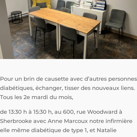
Pour un brin de causette avec d’autres personnes
diabétiques, échanger, tisser des nouveaux liens.
Tous les 2e mardi du mois,
de 13:30 h à 15:30 h, au 600, rue Woodward à
Sherbrooke avec Anne Marcoux notre infirmière
elle même diabétique de type 1, et Natalie