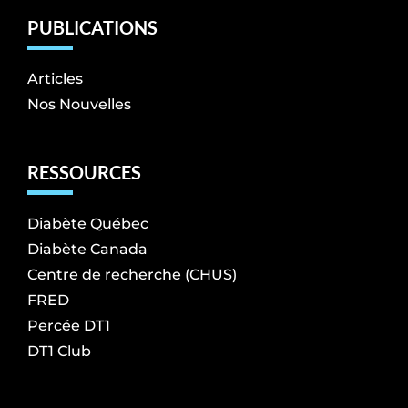
PUBLICATIONS
Articles
Nos Nouvelles
RESSOURCES
Diabète Québec
Diabète Canada
Centre de recherche (CHUS)
FRED
Percée DT1
DT1 Club