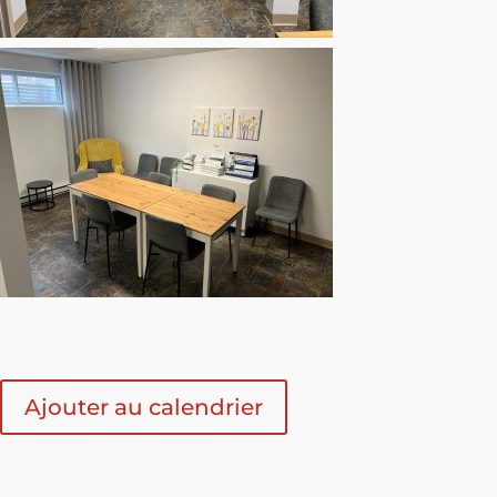
Ajouter au calendrier