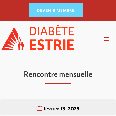
DEVENIR MEMBRE
Rencontre mensuelle
février 13, 2029