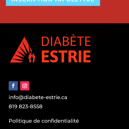
info@diabete-estrie.ca
819 823-8558
Politique de confidentialité