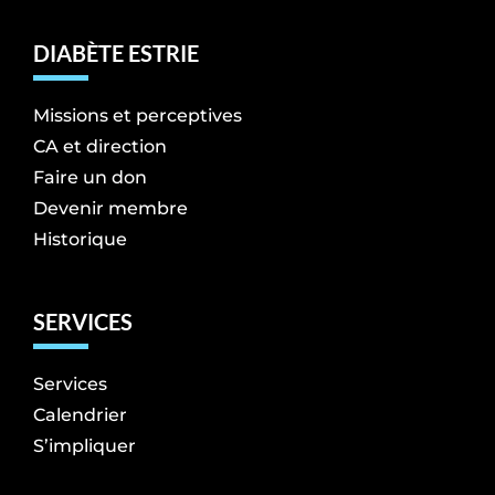
DIABÈTE ESTRIE
Missions et perceptives
CA et direction
Faire un don
Devenir membre
Historique
SERVICES
Services
Calendrier
S’impliquer