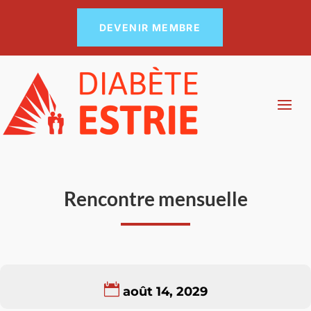
DEVENIR MEMBRE
Rencontre mensuelle
août 14, 2029