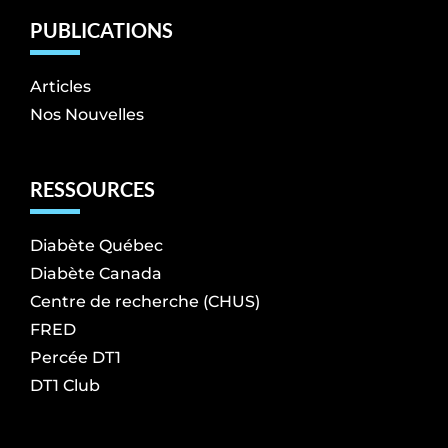
PUBLICATIONS
Articles
Nos Nouvelles
RESSOURCES
Diabète Québec
Diabète Canada
Centre de recherche (CHUS)
FRED
Percée DT1
DT1 Club