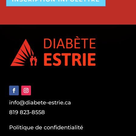
info@diabete-estrie.ca
819 823-8558
Politique de confidentialité