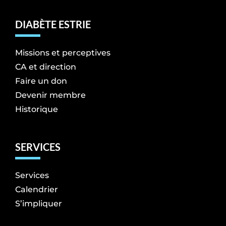
DIABÈTE ESTRIE
Missions et perceptives
CA et direction
Faire un don
Devenir membre
Historique
SERVICES
Services
Calendrier
S’impliquer