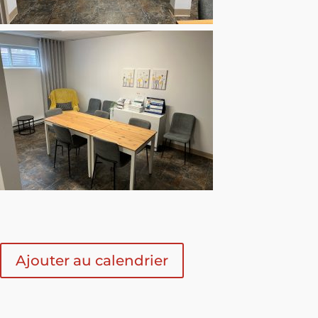
Ajouter au calendrier