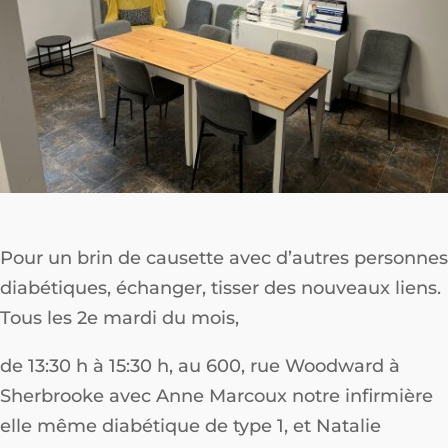
Pour un brin de causette avec d’autres personnes
diabétiques, échanger, tisser des nouveaux liens.
Tous les 2e mardi du mois,
de 13:30 h à 15:30 h, au 600, rue Woodward à
Sherbrooke avec Anne Marcoux notre infirmière
elle même diabétique de type 1, et Natalie