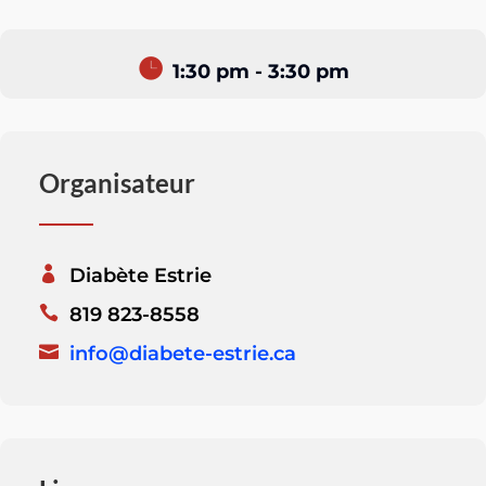
1:30 pm - 3:30 pm
Organisateur
Diabète Estrie
819 823-8558
info@diabete-estrie.ca