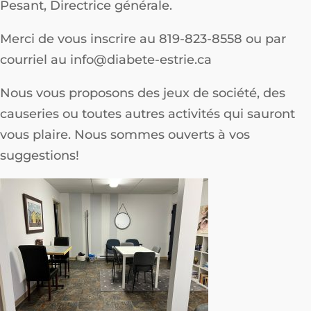
Pesant, Directrice générale.
Merci de vous inscrire au 819-823-8558 ou par
courriel au info@diabete-estrie.ca
Nous vous proposons des jeux de société, des
causeries ou toutes autres activités qui sauront
vous plaire. Nous sommes ouverts à vos
suggestions!