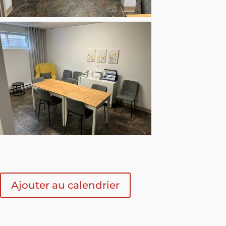
Ajouter au calendrier