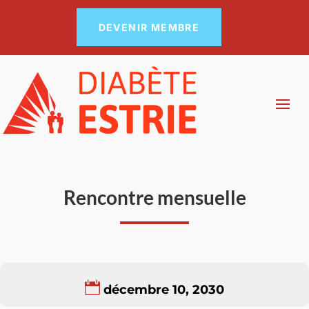
DEVENIR MEMBRE
Rencontre mensuelle
décembre 10, 2030