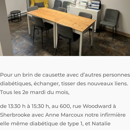
Pour un brin de causette avec d’autres personnes
diabétiques, échanger, tisser des nouveaux liens.
Tous les 2e mardi du mois,
de 13:30 h à 15:30 h, au 600, rue Woodward à
Sherbrooke avec Anne Marcoux notre infirmière
elle même diabétique de type 1, et Natalie