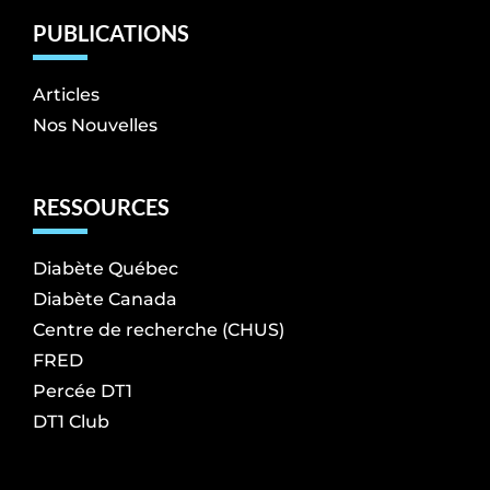
PUBLICATIONS
Articles
Nos Nouvelles
RESSOURCES
Diabète Québec
Diabète Canada
Centre de recherche (CHUS)
FRED
Percée DT1
DT1 Club