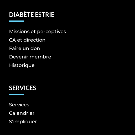
DIABÈTE ESTRIE
Missions et perceptives
CA et direction
Faire un don
Devenir membre
Historique
SERVICES
Services
Calendrier
S’impliquer