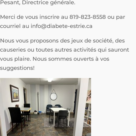
Pesant, Directrice générale.
Merci de vous inscrire au 819-823-8558 ou par
courriel au info@diabete-estrie.ca
Nous vous proposons des jeux de société, des
causeries ou toutes autres activités qui sauront
vous plaire. Nous sommes ouverts à vos
suggestions!