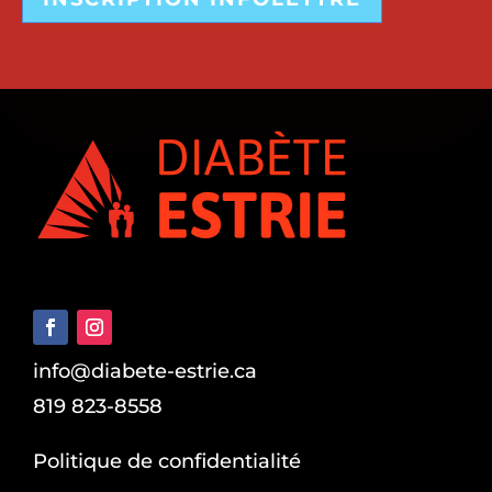
info@diabete-estrie.ca
819 823-8558
Politique de confidentialité