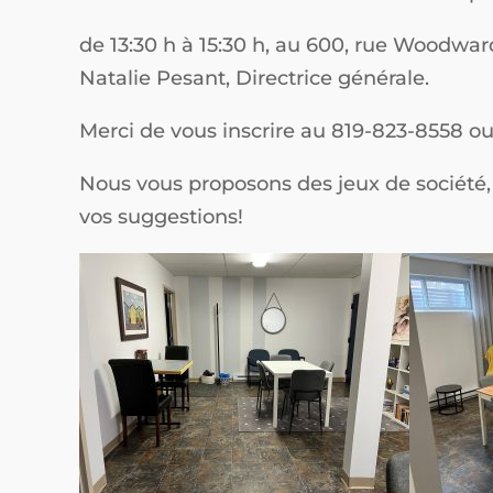
de 13:30 h à 15:30 h, au 600, rue Woodwa
Natalie Pesant, Directrice générale.
Merci de vous inscrire au 819-823-8558 ou
Nous vous proposons des jeux de société, 
vos suggestions!