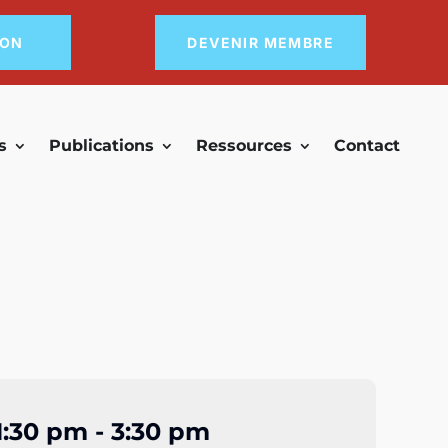
DON
DEVENIR MEMBRE
s
Publications
Ressources
Contact
1:30 pm - 3:30 pm