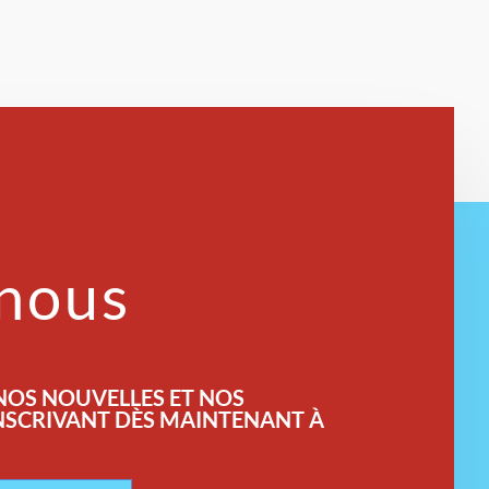
-nous
 NOS NOUVELLES ET NOS
INSCRIVANT DÈS MAINTENANT À