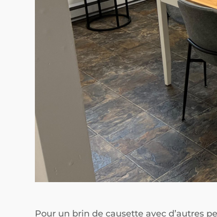
Pour un brin de causette avec d’autres pe