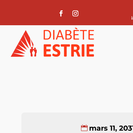
mars 11, 203