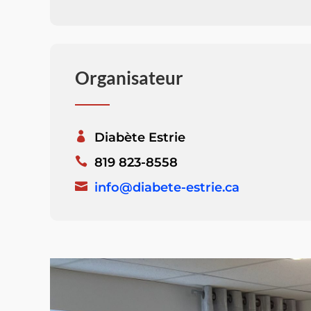
Organisateur
Diabète Estrie
819 823-8558
info@diabete-estrie.ca