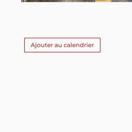
Ajouter au calendrier