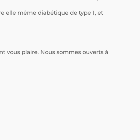
e elle même diabétique de type 1, et
ont vous plaire. Nous sommes ouverts à