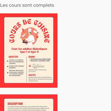
Les cours sont complets