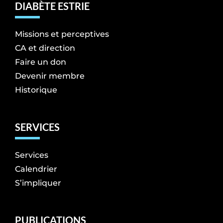
DIABÈTE ESTRIE
Missions et perceptives
CA et direction
Faire un don
Devenir membre
Historique
SERVICES
Services
Calendrier
S’impliquer
PUBLICATIONS