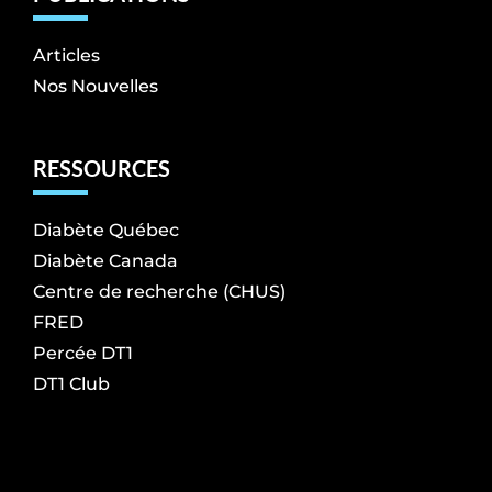
Articles
Nos Nouvelles
RESSOURCES
Diabète Québec
Diabète Canada
Centre de recherche (CHUS)
FRED
Percée DT1
DT1 Club