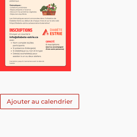
Ajouter au calendrier