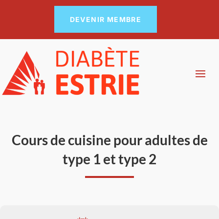
DEVENIR MEMBRE
Cours de cuisine pour adultes de
type 1 et type 2