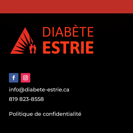
info@diabete-estrie.ca
819 823-8558
Politique de confidentialité