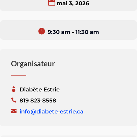
mai 3, 2026
9:30 am - 11:30 am
Organisateur
Diabète Estrie
819 823-8558
info@diabete-estrie.ca