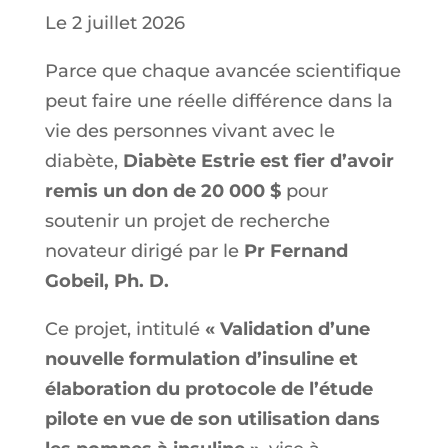
Le 2 juillet 2026
Parce que chaque avancée scientifique
peut faire une réelle différence dans la
vie des personnes vivant avec le
diabète,
Diabète Estrie est fier d’avoir
remis un don de 20 000 $
pour
soutenir un projet de recherche
novateur dirigé par le
Pr Fernand
Gobeil, Ph. D.
Ce projet, intitulé
« Validation d’une
nouvelle formulation d’insuline et
élaboration du protocole de l’étude
pilote en vue de son utilisation dans