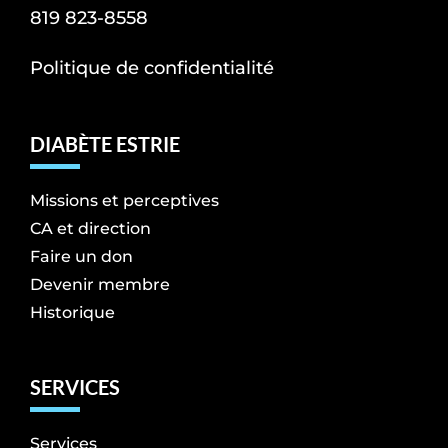
819 823-8558
Politique de confidentialité
DIABÈTE ESTRIE
Missions et perceptives
CA et direction
Faire un don
Devenir membre
Historique
SERVICES
Services