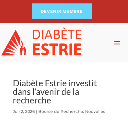
DEVENIR MEMBRE
Diabète Estrie investit
dans l’avenir de la
recherche
Juil 2, 2026
|
Bourse de Recherche
,
Nouvelles