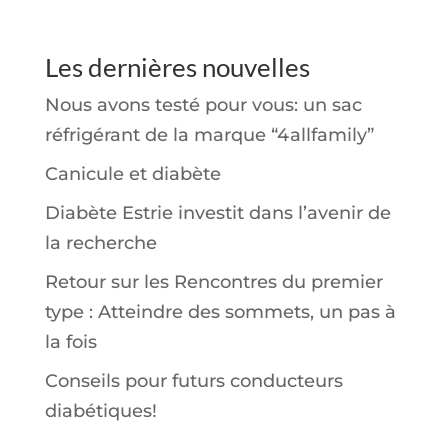
Les dernières nouvelles
Nous avons testé pour vous: un sac
réfrigérant de la marque “4allfamily”
Canicule et diabète
Diabète Estrie investit dans l’avenir de
la recherche
Retour sur les Rencontres du premier
type : Atteindre des sommets, un pas à
la fois
Conseils pour futurs conducteurs
diabétiques!