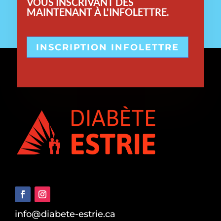
VOUS INSCRIVANT DÈS
MAINTENANT À L'INFOLETTRE.
INSCRIPTION INFOLETTRE
info@diabete-estrie.ca