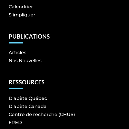
Calendrier
S’impliquer
PUBLICATIONS
Articles
Nos Nouvelles
RESSOURCES
Diabète Québec
Diabète Canada
Centre de recherche (CHUS)
FRED