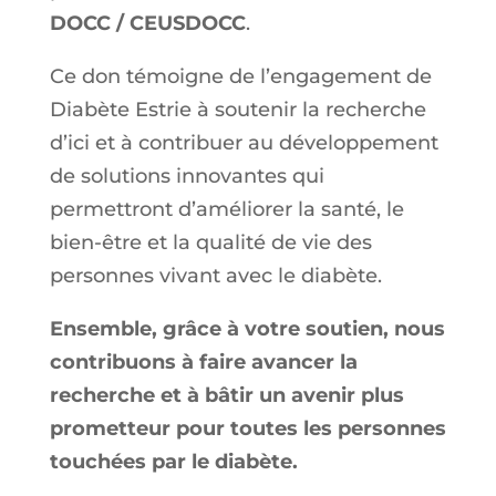
DOCC / CEUSDOCC
.
Ce don témoigne de l’engagement de
Diabète Estrie à soutenir la recherche
d’ici et à contribuer au développement
de solutions innovantes qui
permettront d’améliorer la santé, le
bien-être et la qualité de vie des
personnes vivant avec le diabète.
Ensemble, grâce à votre soutien, nous
contribuons à faire avancer la
recherche et à bâtir un avenir plus
prometteur pour toutes les personnes
touchées par le diabète.