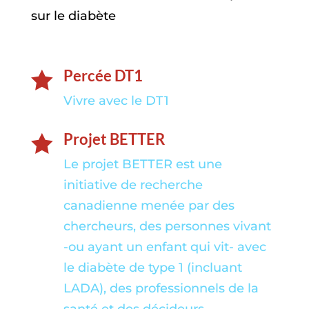
sur le diabète
Percée DT1

Vivre avec le DT1
Projet BETTER

Le projet BETTER est une
initiative de recherche
canadienne menée par des
chercheurs, des personnes vivant
-ou ayant un enfant qui vit- avec
le diabète de type 1 (incluant
LADA), des professionnels de la