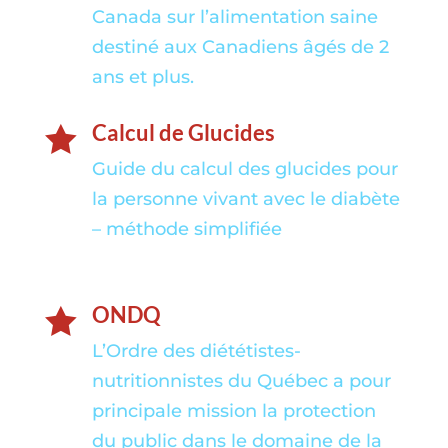
Canada sur l’alimentation saine
destiné aux Canadiens âgés de 2
ans et plus.
Calcul de Glucides

Guide du calcul des glucides pour
la personne vivant avec le diabète
– méthode simplifiée
ONDQ

L’Ordre des diététistes-
nutritionnistes du Québec a pour
principale mission la protection
du public dans le domaine de la