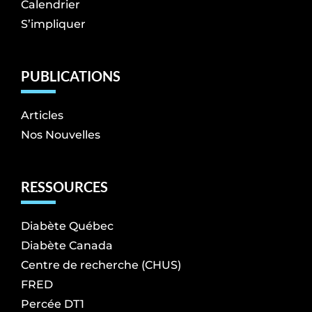
Calendrier
S’impliquer
PUBLICATIONS
Articles
Nos Nouvelles
RESSOURCES
Diabète Québec
Diabète Canada
Centre de recherche (CHUS)
FRED
Percée DT1