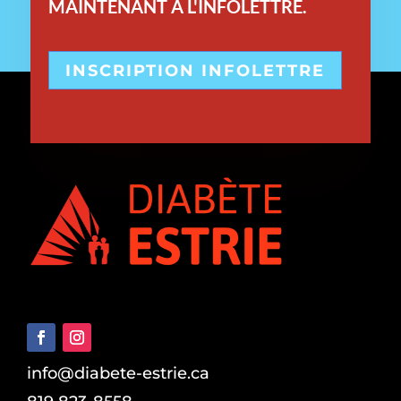
MAINTENANT À L'INFOLETTRE.
INSCRIPTION INFOLETTRE
info@diabete-estrie.ca