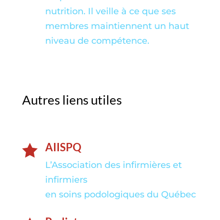
nutrition. Il veille à ce que ses
membres maintiennent un haut
niveau de compétence.
Autres liens utiles
AIISPQ

L’Association des infirmières et
infirmiers
en soins podologiques du Québec