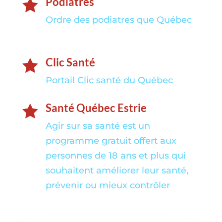
Podiatres

Ordre des podiatres que Québec
Clic Santé

Portail Clic santé du Québec
Santé Québec Estrie

Agir sur sa santé est un
programme gratuit offert aux
personnes de 18 ans et plus qui
souhaitent améliorer leur santé,
prévenir ou mieux contrôler