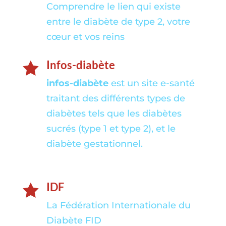
Comprendre le lien qui existe
entre le diabète de type 2, votre
cœur et vos reins
Infos-diabète

infos-diabète
est un site e-santé
traitant des différents types de
diabètes tels que les diabètes
sucrés (type 1 et type 2), et le
diabète gestationnel.
IDF

La Fédération Internationale du
Diabète FID