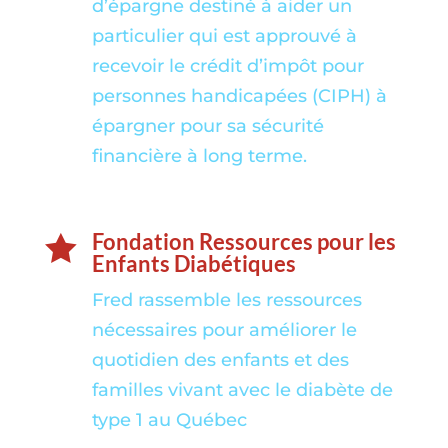
d’épargne destiné à aider un
particulier qui est approuvé à
recevoir le crédit d’impôt pour
personnes handicapées (CIPH) à
épargner pour sa sécurité
financière à long terme.
Fondation Ressources pour les

Enfants Diabétiques
Fred rassemble les ressources
nécessaires pour améliorer le
quotidien des enfants et des
familles vivant avec le diabète de
type 1 au Québec