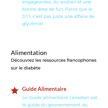
engageantes, du soutien et une
bonne dose de fun. Parce que le
DT1, c’est pas juste une affaire de
glycémie!
Alimentation
Découvrez les ressources francophones
sur le diabète
Guide Alimentaire

Le Guide alimentaire canadien est
le guide du gouvernement du