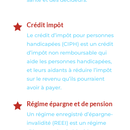
santé et des décideurs.
Crédit impôt

Le crédit d’impôt pour personnes
handicapées (CIPH) est un crédit
d’impôt non remboursable qui
aide les personnes handicapées,
et leurs aidants à réduire l’impôt
sur le revenu qu’ils pourraient
avoir à payer.
Régime épargne et de pension

Un régime enregistré d’épargne-
invalidité (REEI) est un régime