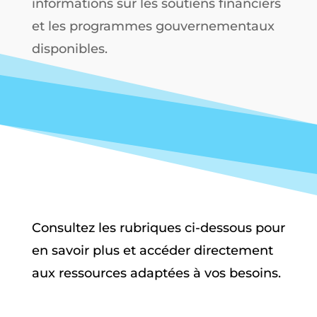
informations sur les soutiens financiers
et les programmes gouvernementaux
disponibles.
Consultez les rubriques ci-dessous pour
en savoir plus et accéder directement
aux ressources adaptées à vos besoins.