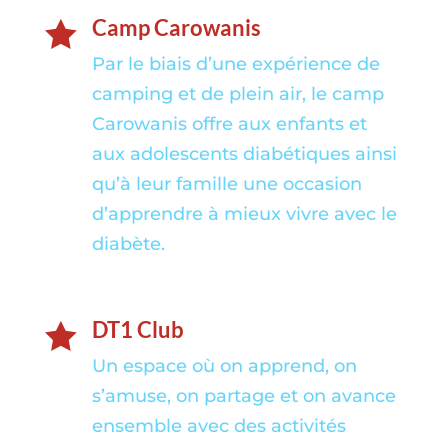
Camp Carowanis

Par le biais d’une expérience de
camping et de plein air, le camp
Carowanis offre aux enfants et
aux adolescents diabétiques ainsi
qu’à leur famille une occasion
d’apprendre à mieux vivre avec le
diabète.
DT1 Club

Un espace où on apprend, on
s’amuse, on partage et on avance
ensemble avec des activités