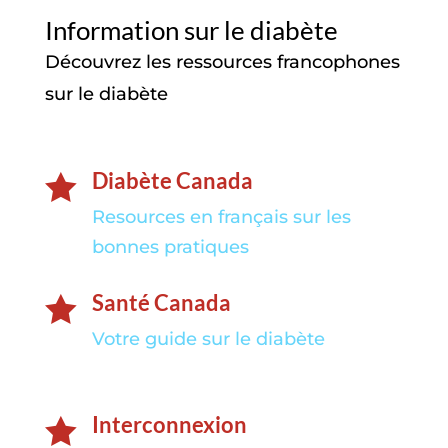
Information sur le diabète
Découvrez les ressources francophones
sur le diabète
Diabète Canada

Resources en français sur les
bonnes pratiques
Santé Canada

Votre guide sur le diabète
Interconnexion
