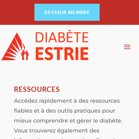
DEVENIR MEMBRE
RESSOURCES
Accédez rapidement à des ressources
fiables et à des outils pratiques pour
mieux comprendre et gérer le diabète.
Vous trouverez également des