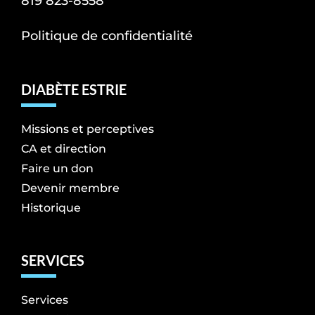
819 823-8558
Politique de confidentialité
DIABÈTE ESTRIE
Missions et perceptives
CA et direction
Faire un don
Devenir membre
Historique
SERVICES
Services