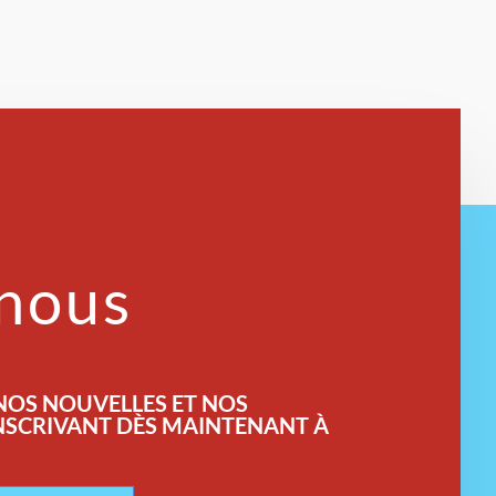
-nous
 NOS NOUVELLES ET NOS
INSCRIVANT DÈS MAINTENANT À