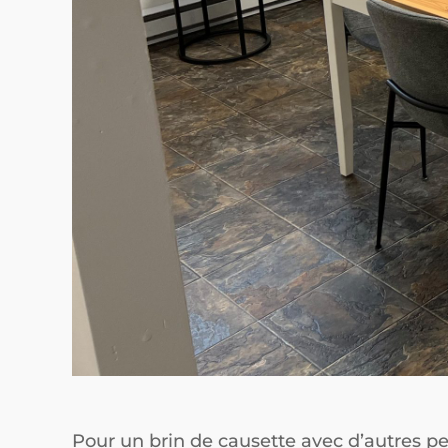
Pour un brin de causette avec d’autres pe