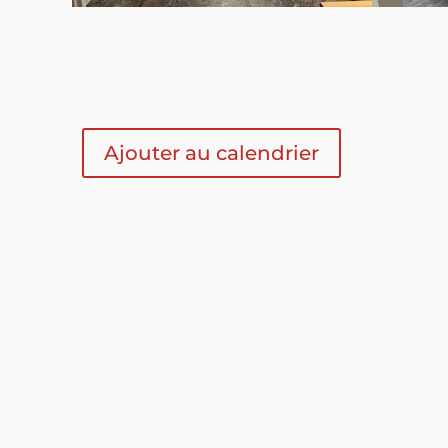
Ajouter au calendrier