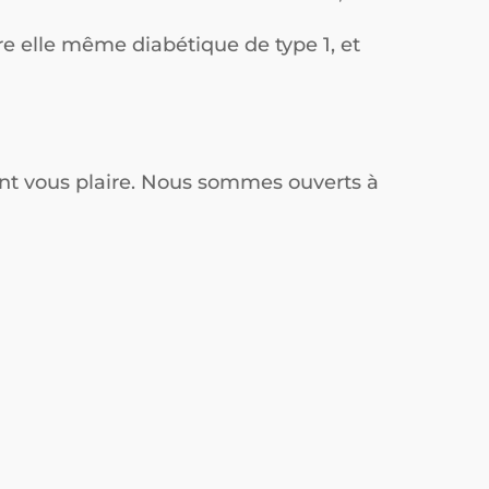
e elle même diabétique de type 1, et
ont vous plaire. Nous sommes ouverts à