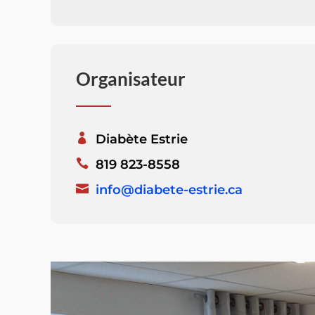
Organisateur
Diabète Estrie
819 823-8558
info@diabete-estrie.ca