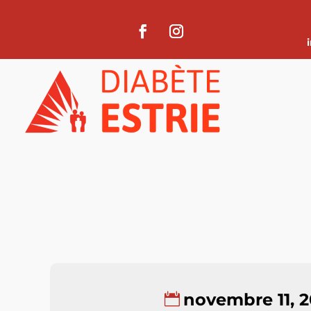
novembre 11, 