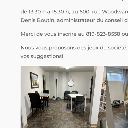
de 13:30 h à 15:30 h, au 600, rue Woodwa
Denis Boutin, administrateur du conseil d
Merci de vous inscrire au 819-823-8558 ou
Nous vous proposons des jeux de société, 
vos suggestions!