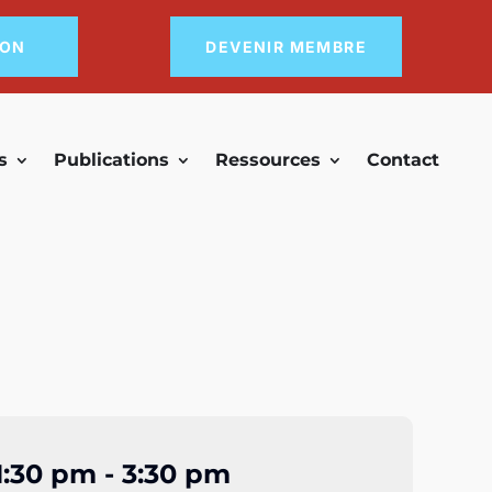
DON
DEVENIR MEMBRE
s
Publications
Ressources
Contact
1:30 pm - 3:30 pm