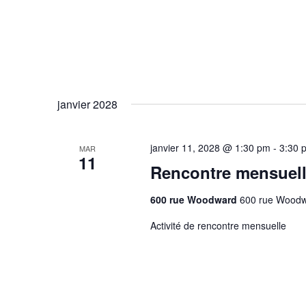
janvier 2028
janvier 11, 2028 @ 1:30 pm
-
3:30 
MAR
11
Rencontre mensuel
600 rue Woodward
600 rue Woodw
Activité de rencontre mensuelle