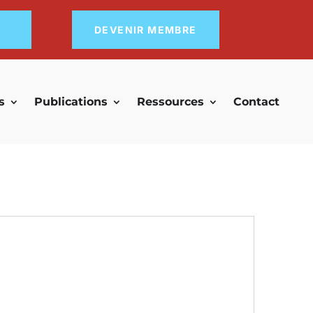
DEVENIR MEMBRE
s
Publications
Ressources
Contact