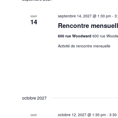
septembre 14, 2027 @ 1:30 pm
-
3
MAR
14
Rencontre mensuel
600 rue Woodward
600 rue Woodw
Activité de rencontre mensuelle
octobre 2027
octobre 12, 2027 @ 1:30 pm
-
3:30
MAR