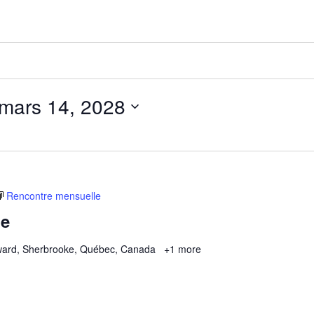
mars 14, 2028
Rencontre mensuelle
le
ard, Sherbrooke, Québec, Canada
+1 more