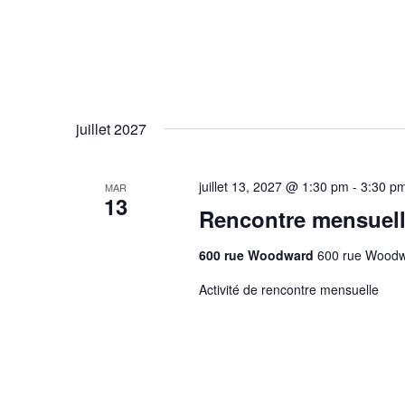
juillet 2027
juillet 13, 2027 @ 1:30 pm
-
3:30 p
MAR
13
Rencontre mensuel
600 rue Woodward
600 rue Woodw
Activité de rencontre mensuelle