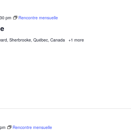
:30 pm
Rencontre mensuelle
le
ard, Sherbrooke, Québec, Canada
+1 more
 pm
Rencontre mensuelle