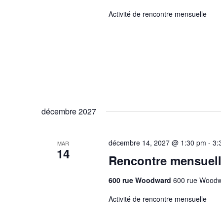
Activité de rencontre mensuelle
décembre 2027
décembre 14, 2027 @ 1:30 pm
-
3:
MAR
14
Rencontre mensuel
600 rue Woodward
600 rue Woodw
Activité de rencontre mensuelle