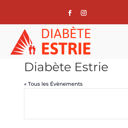
Diabète Estrie
« Tous les Évènements