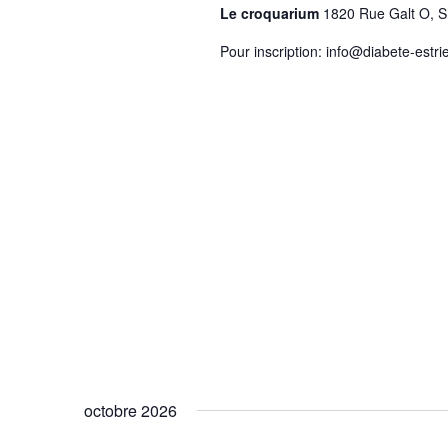
Le croquarium
1820 Rue Galt O, 
Pour inscription: info@diabete-estri
octobre 2026