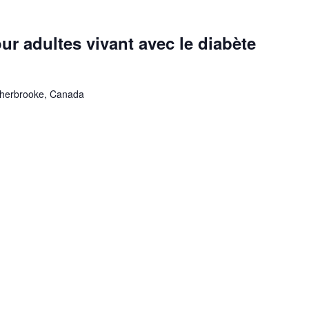
ur adultes vivant avec le diabète
Sherbrooke, Canada