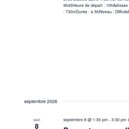
9h45Heure de départ : 10hAdresse 
: 730mDurée : 4-5hNiveau : Difficile
septembre 2026
septembre 8 @ 1:30 pm
-
3:30 pm
MAR
8